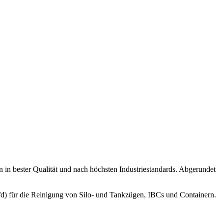
 in bester Qualität und nach höchsten Industriestandards. Abgerundet
/d) für die Reinigung von Silo- und Tankzügen, IBCs und Containern.