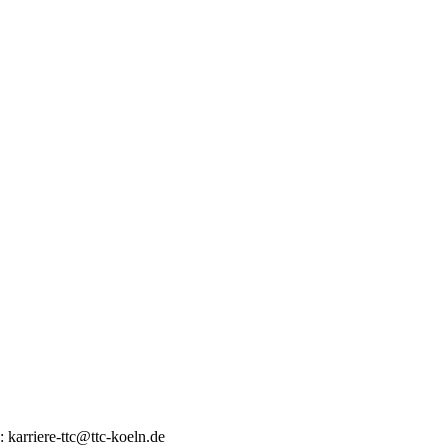
 karriere-ttc@ttc-koeln.de