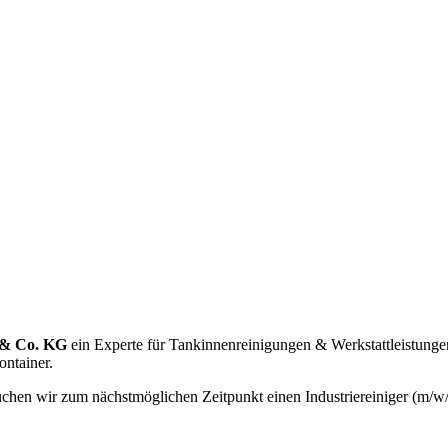
 & Co. KG
ein Experte für Tankinnenreinigungen & Werkstattleistungen
ontainer.
chen wir zum nächstmöglichen Zeitpunkt einen Industriereiniger (m/w