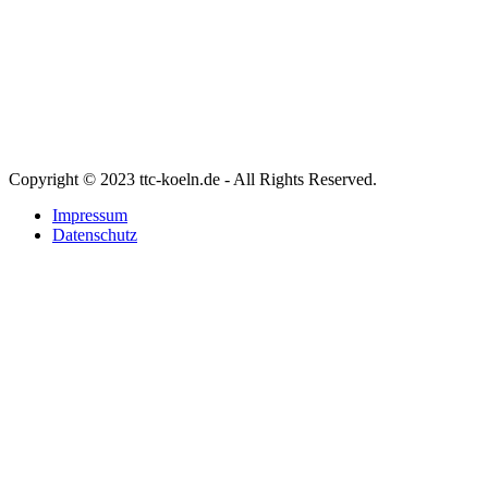
Copyright © 2023 ttc-koeln.de - All Rights Reserved.
Impressum
Datenschutz